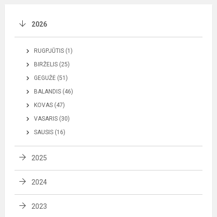
2026
RUGPJŪTIS (1)
BIRŽELIS (25)
GEGUŽĖ (51)
BALANDIS (46)
KOVAS (47)
VASARIS (30)
SAUSIS (16)
2025
2024
2023