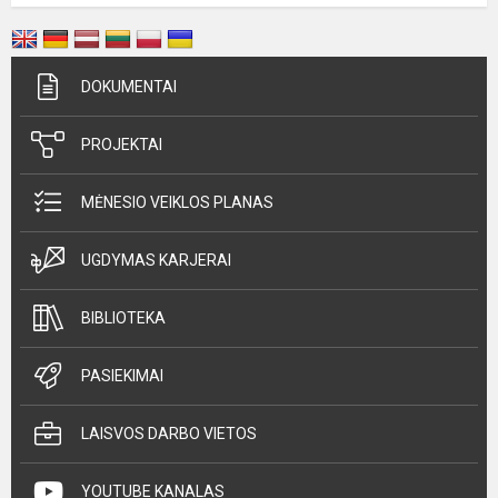
DOKUMENTAI
PROJEKTAI
MĖNESIO VEIKLOS PLANAS
UGDYMAS KARJERAI
BIBLIOTEKA
PASIEKIMAI
LAISVOS DARBO VIETOS
YOUTUBE KANALAS