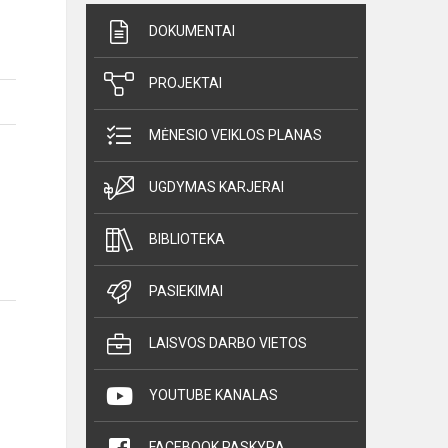
DOKUMENTAI
PROJEKTAI
MĖNESIO VEIKLOS PLANAS
UGDYMAS KARJERAI
BIBLIOTEKA
PASIEKIMAI
LAISVOS DARBO VIETOS
YOUTUBE KANALAS
FACEBOOK PASKYRA