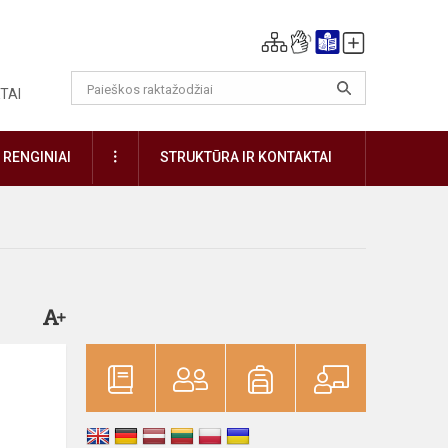
TAI
DAUGIAU
RENGINIAI
STRUKTŪRA IR KONTAKTAI