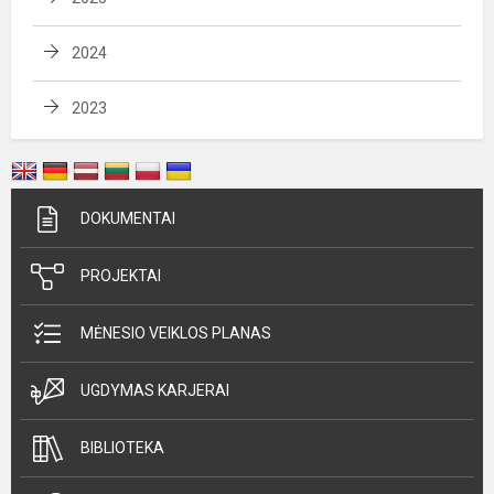
2024
2023
DOKUMENTAI
PROJEKTAI
MĖNESIO VEIKLOS PLANAS
UGDYMAS KARJERAI
BIBLIOTEKA