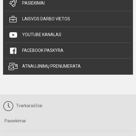
PASIEKIMAI
LAISVOS DARBO VIETOS
YOUTUBE KANALAS
FACEBOOK PASKYRA
ATNAUJINIMŲ PRENUMERATA
Tvarkaraščiai
Pasiekimai