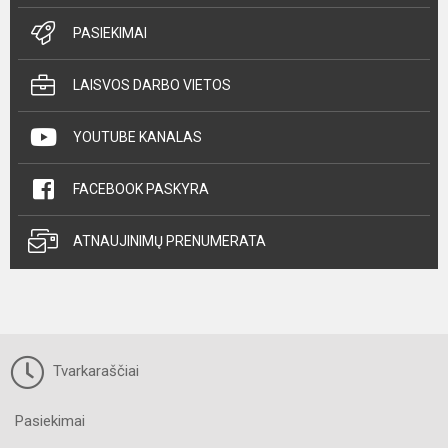
PASIEKIMAI
LAISVOS DARBO VIETOS
YOUTUBE KANALAS
FACEBOOK PASKYRA
ATNAUJINIMŲ PRENUMERATA
Tvarkaraščiai
Pasiekimai