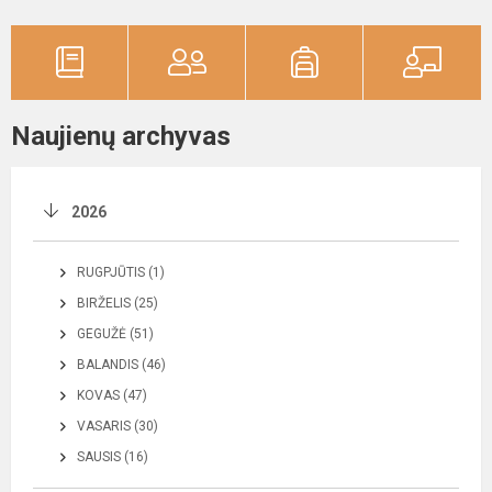
Naujienų archyvas
2026
RUGPJŪTIS (1)
BIRŽELIS (25)
GEGUŽĖ (51)
BALANDIS (46)
KOVAS (47)
VASARIS (30)
SAUSIS (16)