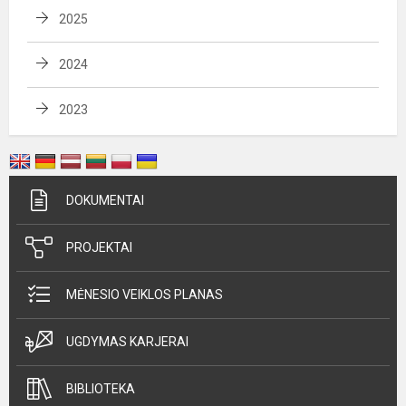
2025
2024
2023
DOKUMENTAI
PROJEKTAI
MĖNESIO VEIKLOS PLANAS
UGDYMAS KARJERAI
BIBLIOTEKA