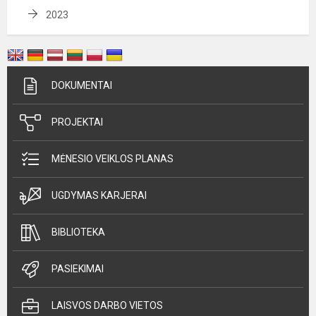
2023
DOKUMENTAI
PROJEKTAI
MĖNESIO VEIKLOS PLANAS
UGDYMAS KARJERAI
BIBLIOTEKA
PASIEKIMAI
LAISVOS DARBO VIETOS