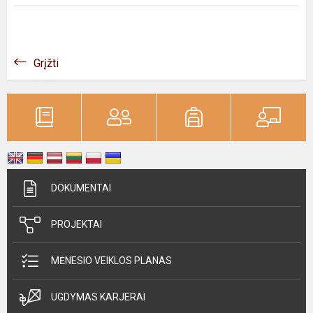
Grįžti
DOKUMENTAI
PROJEKTAI
MĖNESIO VEIKLOS PLANAS
UGDYMAS KARJERAI