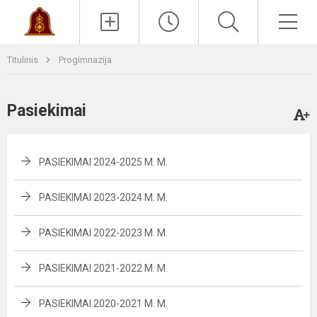
Paieška
Men
Titulinis
Progimnazija
Pasiekimai
PASIEKIMAI 2024-2025 M. M.
PASIEKIMAI 2023-2024 M. M.
PASIEKIMAI 2022-2023 M. M.
PASIEKIMAI 2021-2022 M. M.
PASIEKIMAI 2020-2021 M. M.