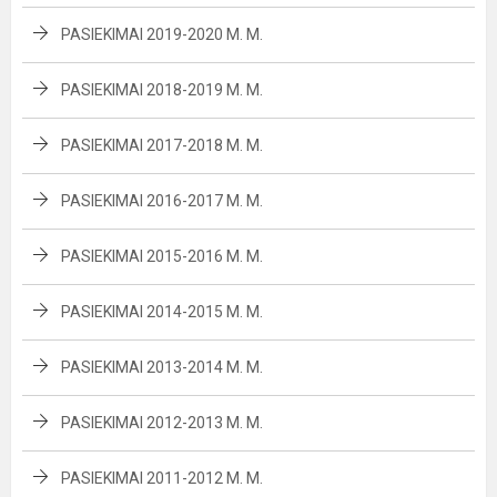
PASIEKIMAI 2019-2020 M. M.
PASIEKIMAI 2018-2019 M. M.
PASIEKIMAI 2017-2018 M. M.
PASIEKIMAI 2016-2017 M. M.
PASIEKIMAI 2015-2016 M. M.
PASIEKIMAI 2014-2015 M. M.
PASIEKIMAI 2013-2014 M. M.
PASIEKIMAI 2012-2013 M. M.
PASIEKIMAI 2011-2012 M. M.