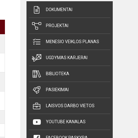
DOKUMENTAI
PROJEKTAI
MĖNESIO VEIKLOS PLANAS
UGDYMAS KARJERAI
BIBLIOTEKA
PASIEKIMAI
LAISVOS DARBO VIETOS
YOUTUBE KANALAS
FACEBOOK PASKYRA