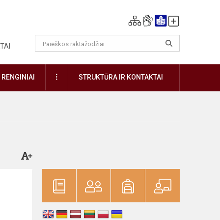
TAI
DAUGIAU
RENGINIAI
STRUKTŪRA IR KONTAKTAI