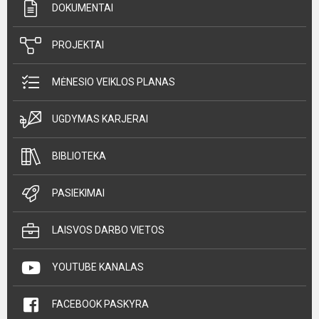
DOKUMENTAI
PROJEKTAI
MĖNESIO VEIKLOS PLANAS
UGDYMAS KARJERAI
BIBLIOTEKA
PASIEKIMAI
LAISVOS DARBO VIETOS
YOUTUBE KANALAS
FACEBOOK PASKYRA