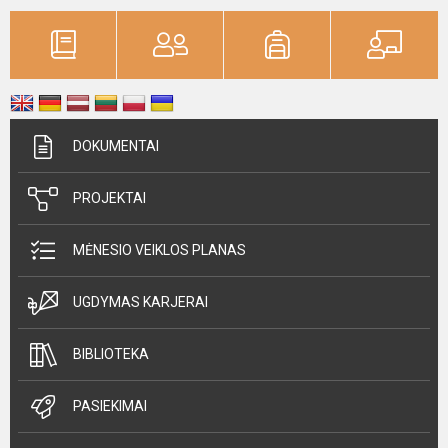
DOKUMENTAI
PROJEKTAI
MĖNESIO VEIKLOS PLANAS
UGDYMAS KARJERAI
BIBLIOTEKA
PASIEKIMAI