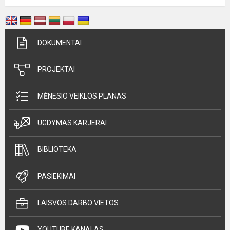
DOKUMENTAI
PROJEKTAI
MĖNESIO VEIKLOS PLANAS
UGDYMAS KARJERAI
BIBLIOTEKA
PASIEKIMAI
LAISVOS DARBO VIETOS
YOUTUBE KANALAS