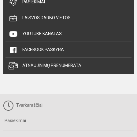
PASIEKIMAI
LAISVOS DARBO VIETOS
YOUTUBE KANALAS
FACEBOOK PASKYRA
ATNAUJINIMŲ PRENUMERATA
Tvarkaraščiai
Pasiekimai