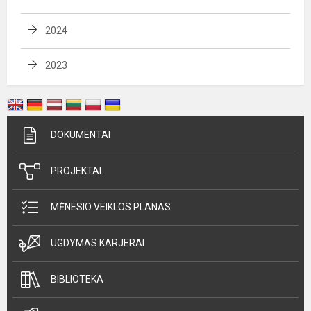
2024
2023
DOKUMENTAI
PROJEKTAI
MĖNESIO VEIKLOS PLANAS
UGDYMAS KARJERAI
BIBLIOTEKA