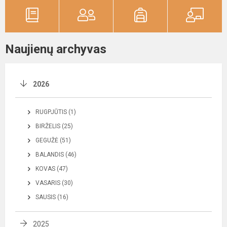
Naujienų archyvas
2026
RUGPJŪTIS (1)
BIRŽELIS (25)
GEGUŽĖ (51)
BALANDIS (46)
KOVAS (47)
VASARIS (30)
SAUSIS (16)
2025