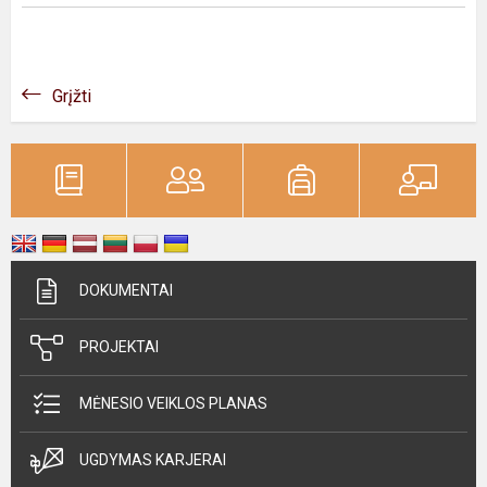
Grįžti
DOKUMENTAI
PROJEKTAI
MĖNESIO VEIKLOS PLANAS
UGDYMAS KARJERAI