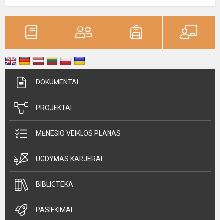
DOKUMENTAI
PROJEKTAI
MĖNESIO VEIKLOS PLANAS
UGDYMAS KARJERAI
BIBLIOTEKA
PASIEKIMAI