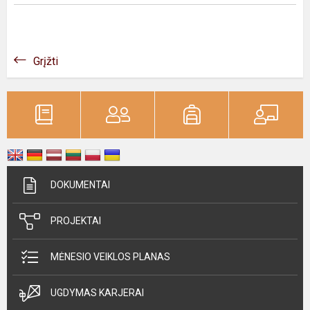
Grįžti
DOKUMENTAI
PROJEKTAI
MĖNESIO VEIKLOS PLANAS
UGDYMAS KARJERAI