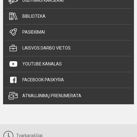
UGDYMAS KARJERAI
BIBLIOTEKA
PASIEKIMAI
LAISVOS DARBO VIETOS
YOUTUBE KANALAS
FACEBOOK PASKYRA
ATNAUJINIMŲ PRENUMERATA
Tvarkaraščiai