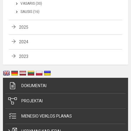
VASARIS (30)
SAUSIS (16)
2025
2024
2023
DOKUMENTAI
PROJEKTAI
MĖNESIO VEIKLOS PLANAS