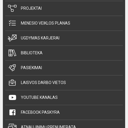
PROJEKTAI
MĖNESIO VEIKLOS PLANAS
UGDYMAS KARJERAI
BIBLIOTEKA
PASIEKIMAI
LAISVOS DARBO VIETOS
YOUTUBE KANALAS
FACEBOOK PASKYRA
ATNAUJINIMŲ PRENUMERATA