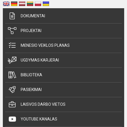
DOKUMENTAI
PROJEKTAI
MĖNESIO VEIKLOS PLANAS
UGDYMAS KARJERAI
BIBLIOTEKA
PASIEKIMAI
LAISVOS DARBO VIETOS
YOUTUBE KANALAS