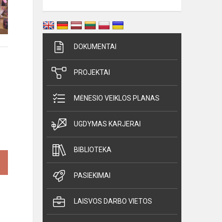
DOKUMENTAI
PROJEKTAI
MĖNESIO VEIKLOS PLANAS
UGDYMAS KARJERAI
BIBLIOTEKA
PASIEKIMAI
LAISVOS DARBO VIETOS