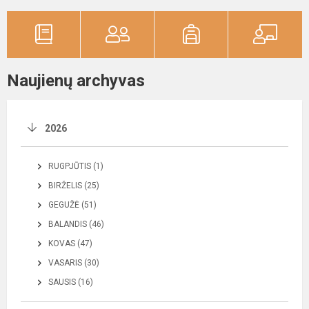
Naujienų archyvas
2026
RUGPJŪTIS (1)
BIRŽELIS (25)
GEGUŽĖ (51)
BALANDIS (46)
KOVAS (47)
VASARIS (30)
SAUSIS (16)