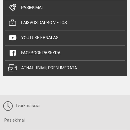
PASIEKIMAI
LAISVOS DARBO VIETOS
YOUTUBE KANALAS
FACEBOOK PASKYRA
ATNAUJINIMŲ PRENUMERATA
Tvarkaraščiai
Pasiekimai