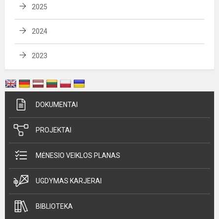
2025
2024
2023
DOKUMENTAI
PROJEKTAI
MĖNESIO VEIKLOS PLANAS
UGDYMAS KARJERAI
BIBLIOTEKA