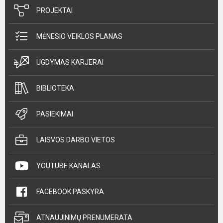
PROJEKTAI
MĖNESIO VEIKLOS PLANAS
UGDYMAS KARJERAI
BIBLIOTEKA
PASIEKIMAI
LAISVOS DARBO VIETOS
YOUTUBE KANALAS
FACEBOOK PASKYRA
ATNAUJINIMŲ PRENUMERATA