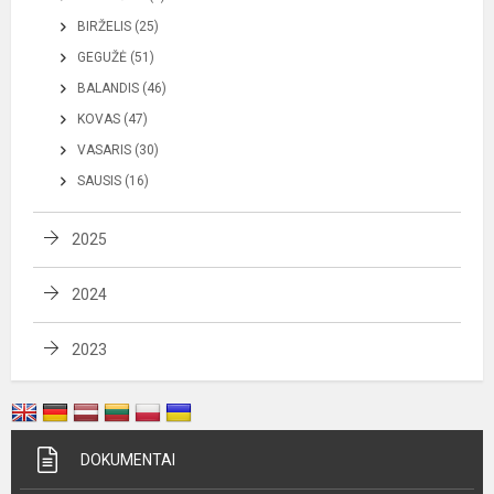
BIRŽELIS (25)
GEGUŽĖ (51)
BALANDIS (46)
KOVAS (47)
VASARIS (30)
SAUSIS (16)
2025
2024
2023
DOKUMENTAI